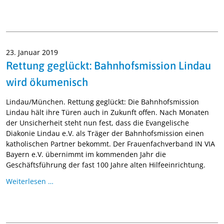
23. Januar 2019
Rettung geglückt: Bahnhofsmission Lindau
wird ökumenisch
Lindau/München. Rettung geglückt: Die Bahnhofsmission
Lindau hält ihre Türen auch in Zukunft offen. Nach Monaten
der Unsicherheit steht nun fest, dass die Evangelische
Diakonie Lindau e.V. als Träger der Bahnhofsmission einen
katholischen Partner bekommt. Der Frauenfachverband IN VIA
Bayern e.V. übernimmt im kommenden Jahr die
Geschäftsführung der fast 100 Jahre alten Hilfeeinrichtung.
Weiterlesen …