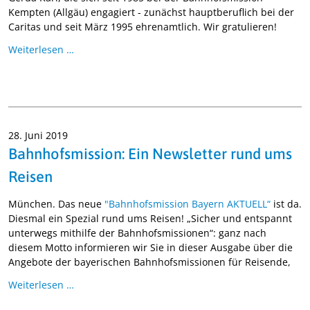
Kempten (Allgäu) engagiert - zunächst hauptberuflich bei der
Caritas und seit März 1995 ehrenamtlich. Wir gratulieren!
Weiterlesen …
28. Juni 2019
Bahnhofsmission: Ein Newsletter rund ums
Reisen
München. Das neue
"Bahnhofsmission Bayern AKTUELL“
ist da.
Diesmal ein Spezial rund ums Reisen! „Sicher und entspannt
unterwegs mithilfe der Bahnhofsmissionen“: ganz nach
diesem Motto informieren wir Sie in dieser Ausgabe über die
Angebote der bayerischen Bahnhofsmissionen für Reisende,
Weiterlesen …