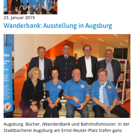
23. Januar 2019
Wanderbank: Ausstellung in Augsburg
Augsburg. Bücher, (Wander)Bank und Bahnhofsmission: In der
Stadtbücherei Augsburg am Ernst-Reuter-Platz trafen ganz