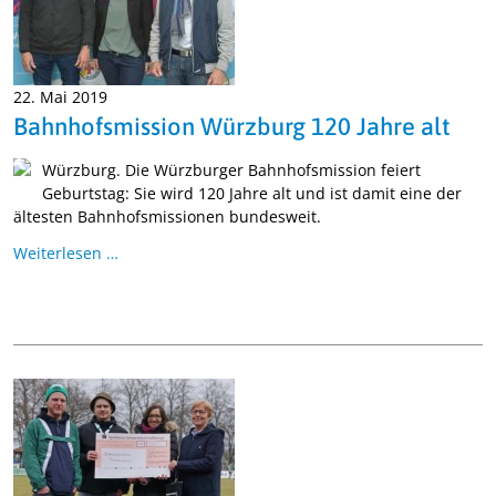
22. Mai 2019
Bahnhofsmission Würzburg 120 Jahre alt
Würzburg. Die Würzburger Bahnhofsmission feiert
Geburtstag: Sie wird 120 Jahre alt und ist damit eine der
ältesten Bahnhofsmissionen bundesweit.
Weiterlesen …