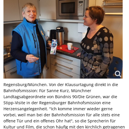
Regensburg/München. Von der Klausurtagung direkt in die
Bahnhofsmission: Für Sanne Kurz, Münchner
Landtagsabgeordnete von Bündnis 90/Die Grünen, war die
Stipp-Visite in der Regensburger Bahnhofsmission eine
Herzensangelegenheit. "Ich komme immer wieder gerne
vorbei, weil man bei der Bahnhofsmission für alle stets eine
offene Tür und ein offenes Ohr hat", so die Sprecherin für
Kultur und Film, die schon häufig mit den kirchlich getragenen