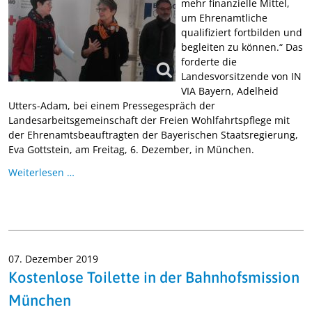
mehr finanzielle Mittel,
um Ehrenamtliche
qualifiziert fortbilden und
begleiten zu können.“ Das
forderte die
Landesvorsitzende von IN
VIA Bayern, Adelheid
Utters-Adam, bei einem Pressegespräch der
Landesarbeitsgemeinschaft der Freien Wohlfahrtspflege mit
der Ehrenamtsbeauftragten der Bayerischen Staatsregierung,
Eva Gottstein, am Freitag, 6. Dezember, in München.
Weiterlesen …
07. Dezember 2019
Kostenlose Toilette in der Bahnhofsmission
München