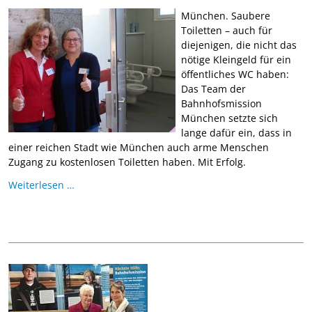
München. Saubere
Toiletten – auch für
diejenigen, die nicht das
nötige Kleingeld für ein
öffentliches WC haben:
Das Team der
Bahnhofsmission
München setzte sich
lange dafür ein, dass in
einer reichen Stadt wie München auch arme Menschen
Zugang zu kostenlosen Toiletten haben. Mit Erfolg.
Weiterlesen …