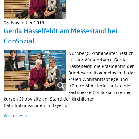
08. November 2019
Gerda Hasselfeldt am Messestand bei
ConSozial
Nürnberg. Prominenter Besuch
auf der Wanderbank: Gerda
Hasselfeldt, die Präsidentin der
Bundesarbeitsgemeinschaft der
Freien Wohlfahrtspflege und
frühere Ministerin, nutzte die
Fachmesse ConSozial zu einer
kurzen Stippvisite am Stand der kirchlichen
Bahnhofsmissionen in Bayern.
Weiterlesen …