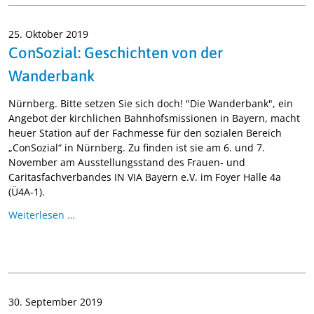
25. Oktober 2019
ConSozial: Geschichten von der
Wanderbank
Nürnberg. Bitte setzen Sie sich doch! "Die Wanderbank", ein
Angebot der kirchlichen Bahnhofsmissionen in Bayern, macht
heuer Station auf der Fachmesse für den sozialen Bereich
„ConSozial“ in Nürnberg. Zu finden ist sie am 6. und 7.
November am Ausstellungsstand des Frauen- und
Caritasfachverbandes IN VIA Bayern e.V. im Foyer Halle 4a
(Ü4A-1).
Weiterlesen …
30. September 2019