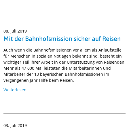
08. Juli 2019
Mit der Bahnhofsmission sicher auf Reisen
Auch wenn die Bahnhofsmissionen vor allem als Anlaufstelle
für Menschen in sozialen Notlagen bekannt sind, besteht ein
wichtiger Teil ihrer Arbeit in der Unterstützung von Reisenden.
Mehr als 47 000 Mal leisteten die Mitarbeiterinnen und
Mitarbeiter der 13 bayerischen Bahnhofsmissionen im
vergangenen Jahr Hilfe beim Reisen.
Weiterlesen …
03. Juli 2019