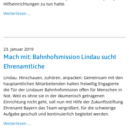
Hilfseinrichtungen zu tun hatte.
Weiterlesen …
23. Januar 2019
Mach mit: Bahnhofsmission Lindau sucht
Ehrenamtliche
Lindau. Hinschauen, zuhören, anpacken: Gemeinsam mit den
hauptamtlichen Mitarbeitenden halten freiwillig Engagierte
die Tür der Lindauer Bahnhofsmission offen für Menschen in
Not. Weil es ohne sie in der ökumenisch getragenen
Einrichtung nicht geht, soll nun mit Hilfe der Zukunftsstiftung
Ehrenamt Bayern das Team vergrößert, für die schwierige
Aufgabe geschult und kontinuierlich begleitet werden.
Weiterlesen …