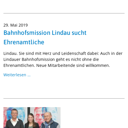
29. Mai 2019
Bahnhofsmission Lindau sucht
Ehrenamtliche
Lindau. Sie sind mit Herz und Leidenschaft dabei: Auch in der
Lindauer Bahnhofsmission geht es nicht ohne die
Ehrenamtlichen. Neue Mitarbeitende sind willkommen.
Weiterlesen …