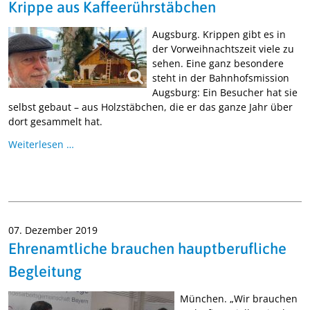
Krippe aus Kaffeerührstäbchen
Augsburg. Krippen gibt es in
der Vorweihnachtszeit viele zu
sehen. Eine ganz besondere
steht in der Bahnhofsmission
Augsburg: Ein Besucher hat sie
selbst gebaut – aus Holzstäbchen, die er das ganze Jahr über
dort gesammelt hat.
Weiterlesen …
07. Dezember 2019
Ehrenamtliche brauchen hauptberufliche
Begleitung
München. „Wir brauchen