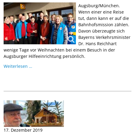
Augsburg/München.
Wenn einer eine Reise
tut, dann kann er auf die
Bahnhofsmission zählen.
Davon überzeugte sich
Bayerns Verkehrsminister
Dr. Hans Reichhart
wenige Tage vor Weihnachten bei einem Besuch in der
Augsburger Hilfeeinrichtung persönlich.
Weiterlesen …
17. Dezember 2019