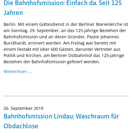
Die Bahnhofsmission: Einfach da. Seit 125
Jahren
Berlin. Mit einem Gottesdienst in der Berliner Marienkirche ist
am Sonntag, 29. September, an das 125-jährige Bestehen der
Bahnhofsmission und an deren Gründer, Pastor Johannes
Burckhardt, erinnert worden. Am Freitag war bereits mit
einem Festakt mit über 600 Gästen, darunter Vertreter aus
Politik und Kirchen, am Berliner Ostbahnhof das 125-jährige
Bestehen der Bahnhofsmission gefeiert worden.
Weiterlesen …
26. September 2019
Bahnhofsmission Lindau: Waschraum für
Obdachlose