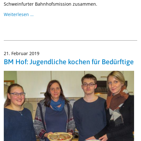
Schweinfurter Bahnhofsmission zusammen.
Weiterlesen …
21. Februar 2019
BM Hof: Jugendliche kochen für Bedürftige