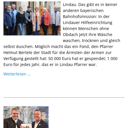
Lindau. Das gibt es in keiner
anderen bayerischen
Bahnhofsmission: In der
Lindauer Hilfeeinrichtung
können Menschen ohne
Obdach jetzt ihre Wäsche
waschen, trocknen und gleich
selbst duschen. Möglich macht das ein Fond, den Pfarrer
Helmut Bertele der Stadt für die Ärmsten der Armen zur
Verfügung gestellt hat: 50 000 Euro hat er gespendet; 1 000
Euro für jedes Jahr, das er in Lindau Pfarrer war.
Weiterlesen …