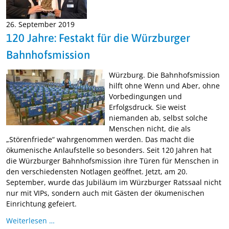
26. September 2019
120 Jahre: Festakt für die Würzburger
Bahnhofsmission
Würzburg. Die Bahnhofsmission
hilft ohne Wenn und Aber, ohne
Vorbedingungen und
Erfolgsdruck. Sie weist
niemanden ab, selbst solche
Menschen nicht, die als
„Störenfriede“ wahrgenommen werden. Das macht die
ökumenische Anlaufstelle so besonders. Seit 120 Jahren hat
die Würzburger Bahnhofsmission ihre Türen für Menschen in
den verschiedensten Notlagen geöffnet. Jetzt, am 20.
September, wurde das Jubiläum im Würzburger Ratssaal nicht
nur mit VIPs, sondern auch mit Gästen der ökumenischen
Einrichtung gefeiert.
Weiterlesen …