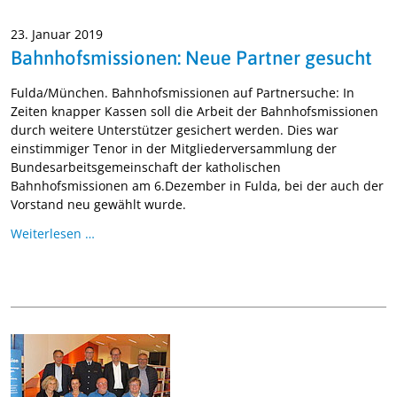
23. Januar 2019
Bahnhofsmissionen: Neue Partner gesucht
Fulda/München. Bahnhofsmissionen auf Partnersuche: In
Zeiten knapper Kassen soll die Arbeit der Bahnhofsmissionen
durch weitere Unterstützer gesichert werden. Dies war
einstimmiger Tenor in der Mitgliederversammlung der
Bundesarbeitsgemeinschaft der katholischen
Bahnhofsmissionen am 6.Dezember in Fulda, bei der auch der
Vorstand neu gewählt wurde.
Weiterlesen …