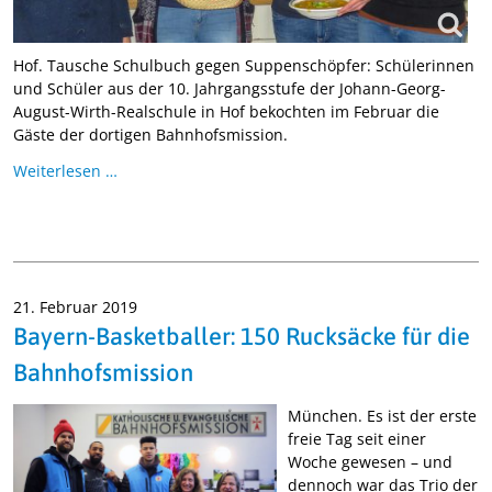
Hof. Tausche Schulbuch gegen Suppenschöpfer: Schülerinnen
und Schüler aus der 10. Jahrgangsstufe der Johann-Georg-
August-Wirth-Realschule in Hof bekochten im Februar die
Gäste der dortigen Bahnhofsmission.
Weiterlesen …
21. Februar 2019
Bayern-Basketballer: 150 Rucksäcke für die
Bahnhofsmission
München. Es ist der erste
freie Tag seit einer
Woche gewesen – und
dennoch war das Trio der