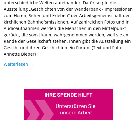
unterschiedliche Welten aufeinander. Dafür sorgte die
Ausstellung „Geschichten von der Wanderbank - Impressionen
zum Hören, Sehen und Erleben“ der Arbeitsgemeinschaft der
kirchlichen Bahnhofsmissionen. Auf zahlreichen Fotos und in
Audioaufnahmen werden die Menschen in den Mittelpunkt
gerückt, die sonst kaum wahrgenommen werden, weil sie am
Rande der Gesellschaft stehen. Ihnen gibt die Ausstellung ein
Gesicht und ihren Geschichten ein Forum. (Text und Foto:
Annette Bieber)
Weiterlesen …