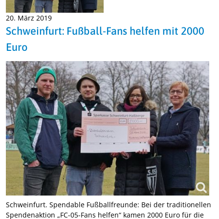
20. März 2019
Schweinfurt: Fußball-Fans helfen mit 2000
Euro
Schweinfurt. Spendable Fußballfreunde: Bei der traditionellen
Spendenaktion „FC-05-Fans helfen“ kamen 2000 Euro für die