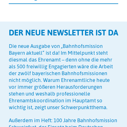
DER NEUE NEWSLETTER IST DA
Die neue Ausgabe von „Bahnhofsmission
Bayern aktuell“ ist da! Im Mittelpunkt steht
diesmal das Ehrenamt – denn ohne die mehr
als 500 freiwillig Engagierten wäre die Arbeit
der zwölf bayerischen Bahnhofsmissionen
nicht möglich. Warum Ehrenamtliche heute
vor immer größeren Herausforderungen
stehen und weshalb professionelle
Ehrenamtskoordination im Hauptamt so
wichtig ist, zeigt unser Schwerpunktthema.
Außerdem im Heft: 100 Jahre Bahnhofsmission
Schweinfurt, der Einsatz beim Deutschen