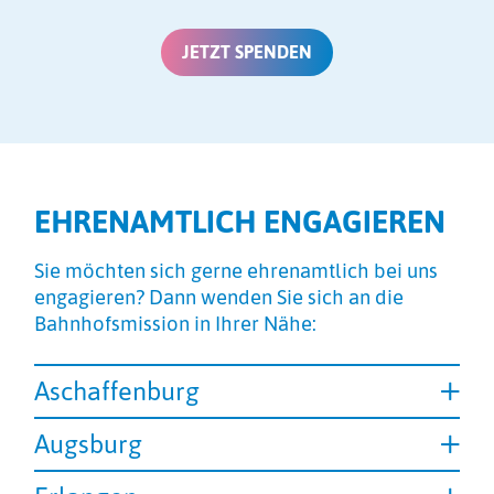
JETZT SPENDEN
EHRENAMTLICH ENGAGIEREN
Sie möchten sich gerne ehrenamtlich bei uns
engagieren? Dann wenden Sie sich an die
Bahnhofsmission in Ihrer Nähe:
Aschaffenburg
Augsburg