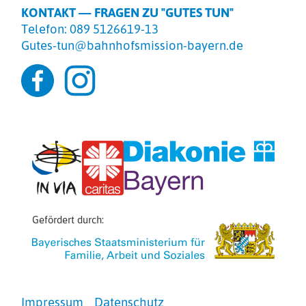
KONTAKT — FRAGEN ZU "GUTES TUN"
Telefon: 089 5126619-13
Gutes-tun@bahnhofsmission-bayern.de
Gefördert durch:
Impressum
Datenschutz