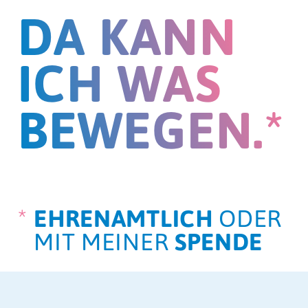
DA KANN
ICH WAS
BEWEGEN.*
*
EHRENAMTLICH
ODER
MIT MEINER
SPENDE