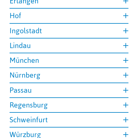
Erlangen
Hof
Ingolstadt
Lindau
München
Nürnberg
Passau
Regensburg
Schweinfurt
Würzburg