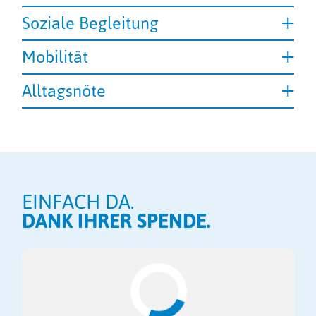
Soziale Begleitung
Mobilität
Alltagsnöte
EINFACH DA.
DANK IHRER SPENDE.