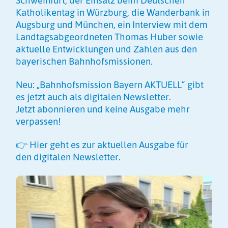
Katholikentag in Würzburg, die Wanderbank in
Augsburg und München, ein Interview mit dem
Landtagsabgeordneten Thomas Huber sowie
aktuelle Entwicklungen und Zahlen aus den
bayerischen Bahnhofsmissionen.
Neu: „Bahnhofsmission Bayern AKTUELL“ gibt
es jetzt auch als digitalen Newsletter.
Jetzt
abonnieren
und keine Ausgabe mehr
verpassen!
👉 Hier geht es zur aktuellen Ausgabe für
den
digitalen Newsletter
.