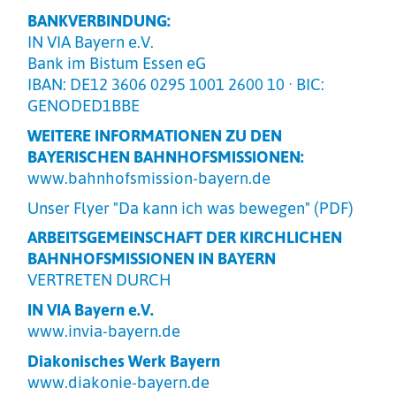
BANKVERBINDUNG:
IN VIA Bayern e.V.
Bank im Bistum Essen eG
IBAN: DE12 3606 0295 1001 2600 10 · BIC:
GENODED1BBE
WEITERE INFORMATIONEN ZU DEN
BAYERISCHEN BAHNHOFSMISSIONEN:
www.bahnhofsmission-bayern.de
Unser Flyer "Da kann ich was bewegen" (PDF)
ARBEITSGEMEINSCHAFT DER KIRCHLICHEN
BAHNHOFSMISSIONEN IN BAYERN
VERTRETEN DURCH
IN VIA Bayern e.V.
www.invia-bayern.de
Diakonisches Werk Bayern
www.diakonie-bayern.de