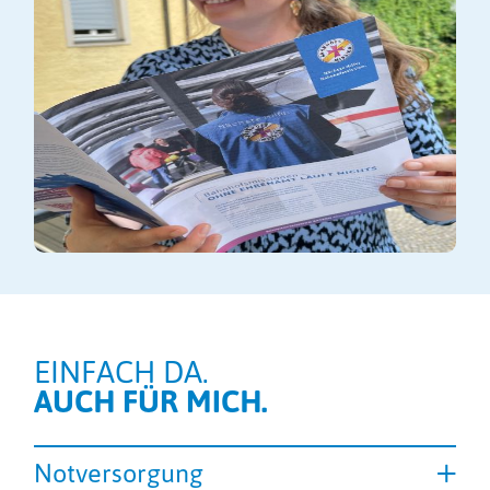
EINFACH DA.
AUCH FÜR MICH.
Notversorgung