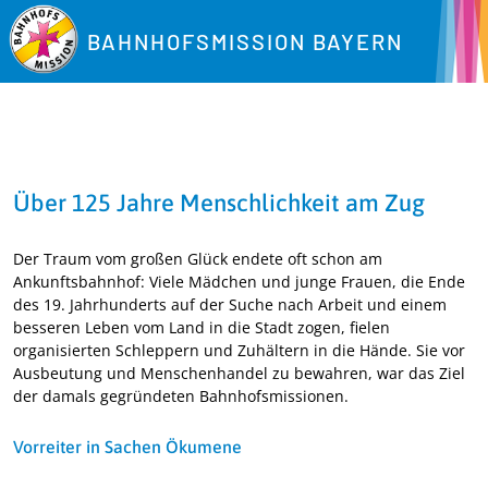
BAHNHOFSMISSION BAYERN
Über 125 Jahre Menschlichkeit am Zug
Der Traum vom großen Glück endete oft schon am
Ankunftsbahnhof: Viele Mädchen und junge Frauen, die Ende
des 19. Jahrhunderts auf der Suche nach Arbeit und einem
besseren Leben vom Land in die Stadt zogen, fielen
organisierten Schleppern und Zuhältern in die Hände. Sie vor
Ausbeutung und Menschenhandel zu bewahren, war das Ziel
der damals gegründeten Bahnhofsmissionen.
Vorreiter in Sachen Ökumene