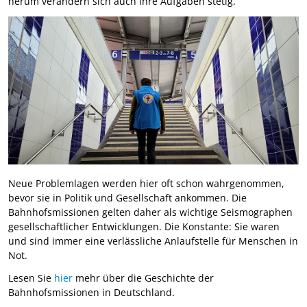
herum verändern sich auch ihre Aufgaben stetig.
Neue Problemlagen werden hier oft schon wahrgenommen,
bevor sie in Politik und Gesellschaft ankommen. Die
Bahnhofsmissionen gelten daher als wichtige Seismographen
gesellschaftlicher Entwicklungen. Die Konstante: Sie waren
und sind immer eine verlässliche Anlaufstelle für Menschen in
Not.
Lesen Sie
hier
mehr über die Geschichte der
Bahnhofsmissionen in Deutschland.