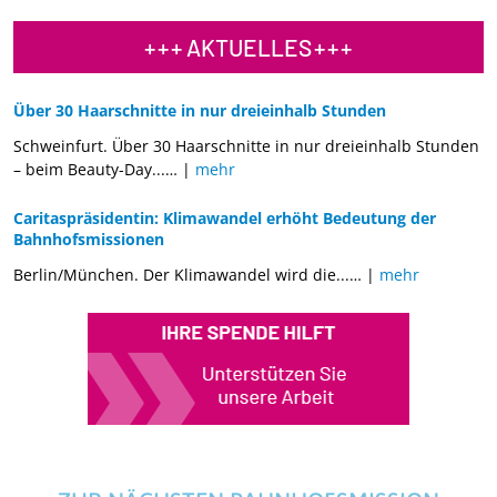
AKTUELLES
Über 30 Haarschnitte in nur dreieinhalb Stunden
Schweinfurt. Über 30 Haarschnitte in nur dreieinhalb Stunden
– beim Beauty-Day...
… |
mehr
Caritaspräsidentin: Klimawandel erhöht Bedeutung der
Bahnhofsmissionen
Berlin/München. Der Klimawandel wird die...
… |
mehr