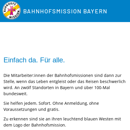
BAHNHOFSMISSION BAYERN
Einfach da. Für alle.
Die Mitarbeiter:innen der Bahnhofsmissionen sind dann zur
Stelle, wenn das Leben entgleist oder das Reisen beschwerlich
wird. An zwölf Standorten in Bayern und über 100-Mal
bundesweit.
Sie helfen jedem. Sofort. Ohne Anmeldung, ohne
Voraussetzungen und gratis.
Zu erkennen sind sie an ihren leuchtend blauen Westen mit
dem Logo der Bahnhofsmission.