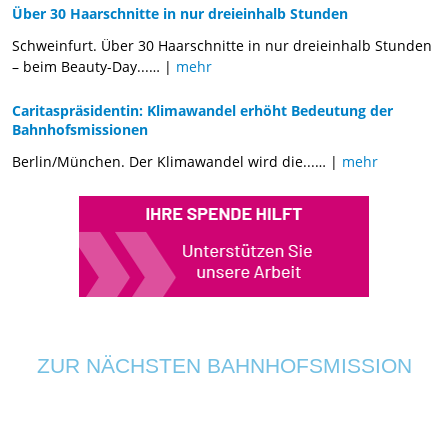
Über 30 Haarschnitte in nur dreieinhalb Stunden
Schweinfurt. Über 30 Haarschnitte in nur dreieinhalb Stunden
– beim Beauty-Day...
… |
mehr
Caritaspräsidentin: Klimawandel erhöht Bedeutung der
Bahnhofsmissionen
Berlin/München. Der Klimawandel wird die...
… |
mehr
ZUR NÄCHSTEN BAHNHOFSMISSION