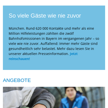
So viele Gäste wie nie zuvor
München. Rund 620 000 Kontakte und mehr als eine
Million Hilfeleistungen zählten die zwölf
Bahnhofsmissionen in Bayern im vergangenen Jahr – so
viele wie nie zuvor. Auffallend: Immer mehr Gäste sind
gesundheitlich sehr belastet. Mehr dazu lesen Sie in
unserer aktuellen Presseinformation.
Jetzt
reinschauen!
ANGEBOTE