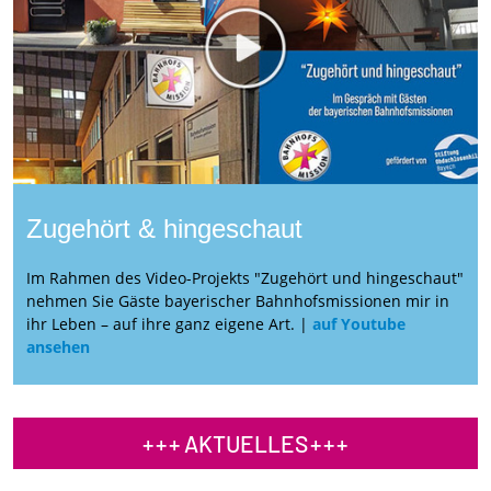
Zugehört & hingeschaut
Im Rahmen des Video-Projekts "Zugehört und hingeschaut"
nehmen Sie Gäste bayerischer Bahnhofsmissionen mir in
ihr Leben – auf ihre ganz eigene Art. |
auf Youtube
ansehen
AKTUELLES