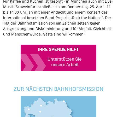
Für Kaffee und Kuchen ist gesorgt - in München auch mit Live-
Musik. Schweinfurt schließt sich am Donnerstag, 25. April, 11
bis 14.30 Uhr, an mit einer Andacht und einem Konzert des
international besetzten Band-Projekts „Rock the Nations“. Der
Tag der Bahnhofsmission soll ein Zeichen setzen gegen
Ausgrenzung und Diskriminierung und für Vielfalt, Gleichheit
und Menschenwürde. Gäste sind willkommen!
ZUR NÄCHSTEN BAHNHOFSMISSION