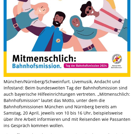
München/Nürnberg/Schweinfurt. Livemusik, Andacht und
Infostand: Beim bundesweiten Tag der Bahnhofsmission sind
auch bayerische Hilfeeinrichtungen vertreten. „Mitmenschlich:
Bahnhofsmission“ lautet das Motto, unter dem die
Bahnhofsmissionen München und Nürnberg bereits am
Samstag, 20 April, jeweils von 10 bis 16 Uhr, beispielsweise
über ihre Arbeit informieren und mit Reisenden wie Passanten
ins Gespräch kommen wollen.