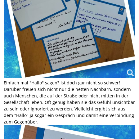
Einfach mal "Hallo" sagen? Ist doch gar nicht so schwer!
Darüber freuen sich nicht nur die netten Nachbarn, sondern
auch Menschen, die auf der Straße oder nicht mitten in der
Gesellschaft leben. Oft genug haben sie das Gefühl unsichtbar
zu sein oder ignoriert zu werden. Vielleicht ergibt sich aus
dem "Hallo" ja sogar ein Gespräch und damit eine Verbindung
zum Gegenüber.