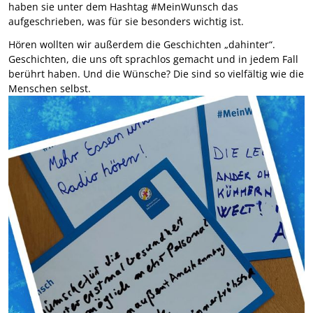
haben sie unter dem Hashtag #MeinWunsch das
aufgeschrieben, was für sie besonders wichtig ist.
Hören wollten wir außerdem die Geschichten „dahinter“.
Geschichten, die uns oft sprachlos gemacht und in jedem Fall
berührt haben. Und die Wünsche? Die sind so vielfältig wie die
Menschen selbst.