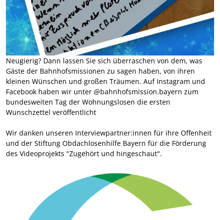
Neugierig? Dann lassen Sie sich überraschen von dem, was
Gäste der Bahnhofsmissionen zu sagen haben, von ihren
kleinen Wünschen und großen Träumen. Auf Instagram und
Facebook haben wir unter @bahnhofsmission.bayern zum
bundesweiten Tag der Wohnungslosen die ersten
Wunschzettel veröffentlicht
Wir danken unseren Interviewpartner:innen für ihre Offenheit
und der Stiftung Obdachlosenhilfe Bayern für die Förderung
des Videoprojekts "Zugehört und hingeschaut".