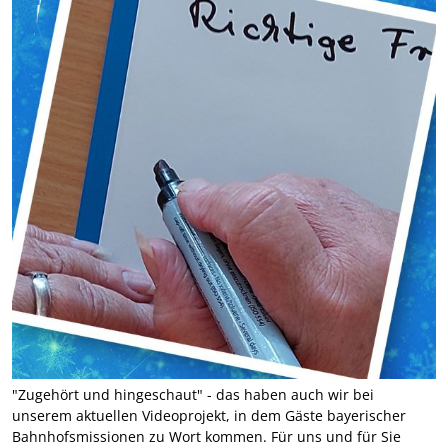
"Zugehört und hingeschaut" - das haben auch wir bei
unserem aktuellen Videoprojekt, in dem Gäste bayerischer
Bahnhofsmissionen zu Wort kommen. Für uns und für Sie