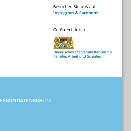
Besuchen Sie uns auf
Instagram
&
Facebook
Gefördert durch
RESSUM
DATENSCHUTZ