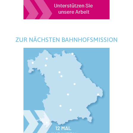
ZUR NÄCHSTEN BAHNHOFSMISSION