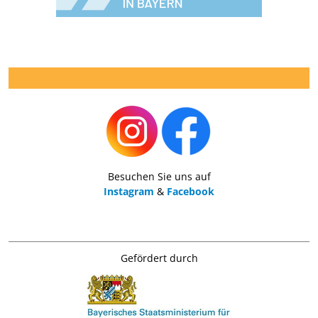
Besuchen Sie uns auf
Instagram
&
Facebook
Gefördert durch