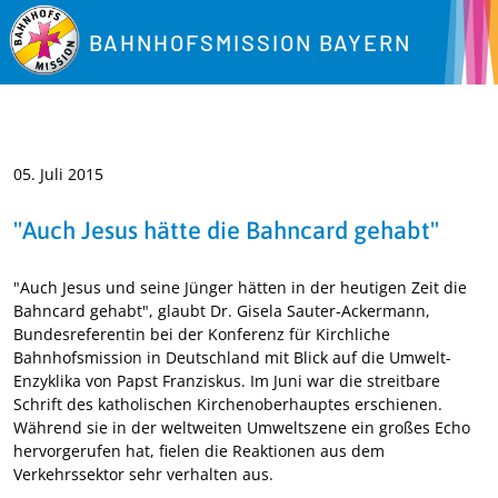
BAHNHOFSMISSION BAYERN
05. Juli 2015
"Auch Jesus hätte die Bahncard gehabt"
"Auch Jesus und seine Jünger hätten in der heutigen Zeit die
Bahncard gehabt", glaubt Dr. Gisela Sauter-Ackermann,
Bundesreferentin bei der Konferenz für Kirchliche
Bahnhofsmission in Deutschland mit Blick auf die Umwelt-
Enzyklika von Papst Franziskus. Im Juni war die streitbare
Schrift des katholischen Kirchenoberhauptes erschienen.
Während sie in der weltweiten Umweltszene ein großes Echo
hervorgerufen hat, fielen die Reaktionen aus dem
Verkehrssektor sehr verhalten aus.