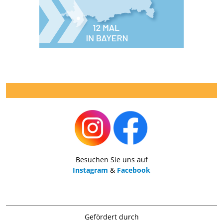
Besuchen Sie uns auf
Instagram
&
Facebook
Gefördert durch