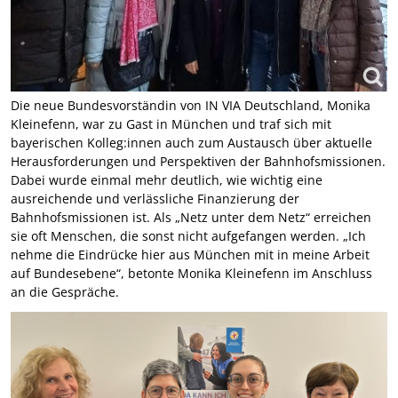
Die neue Bundesvorständin von IN VIA Deutschland, Monika
Kleinefenn, war zu Gast in München und traf sich mit
bayerischen Kolleg:innen auch zum Austausch über aktuelle
Herausforderungen und Perspektiven der Bahnhofsmissionen.
Dabei wurde einmal mehr deutlich, wie wichtig eine
ausreichende und verlässliche Finanzierung der
Bahnhofsmissionen ist. Als „Netz unter dem Netz“ erreichen
sie oft Menschen, die sonst nicht aufgefangen werden. „Ich
nehme die Eindrücke hier aus München mit in meine Arbeit
auf Bundesebene“, betonte Monika Kleinefenn im Anschluss
an die Gespräche.