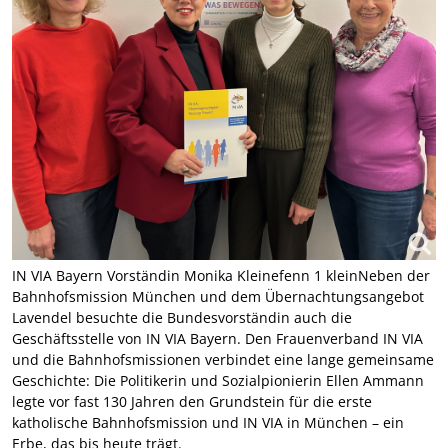
IN VIA Bayern Vorständin Monika Kleinefenn 1 kleinNeben der
Bahnhofsmission München und dem Übernachtungsangebot
Lavendel besuchte die Bundesvorständin auch die
Geschäftsstelle von IN VIA Bayern. Den Frauenverband IN VIA
und die Bahnhofsmissionen verbindet eine lange gemeinsame
Geschichte: Die Politikerin und Sozialpionierin Ellen Ammann
legte vor fast 130 Jahren den Grundstein für die erste
katholische Bahnhofsmission und IN VIA in München – ein
Erbe, das bis heute trägt.