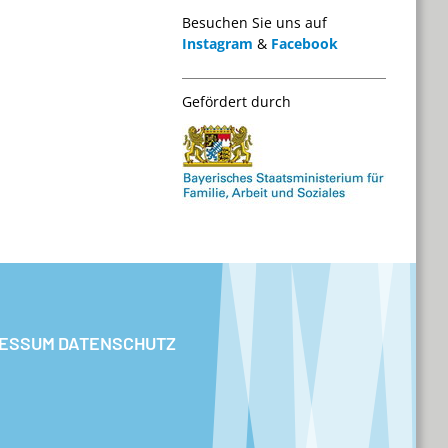
Besuchen Sie uns auf
Instagram
&
Facebook
Gefördert durch
RESSUM
DATENSCHUTZ